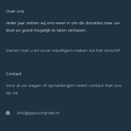
Over ons
Ieder jaar zetten wij ons weer in om de donaties naar uw
doel zo goed mogelijk te laten verlopen.
Samen met u en onze vrijwilligers maken we het verschil!
Contact
Voor al uw vragen of opmerkingen neem contact met ons
op via:
info@gdwschijndel.nl