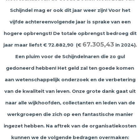
Schijndel mag er ook dit jaar weer zijn! Voor het
vijfde achtereenvolgende jaar is sprake van een
hogere opbrengst! De totale opbrengst bedroeg dit
67.305,43
jaar maar liefst € 72.882,90 (€
in 2024).
Een pluim voor de Schijndelnaren die zo gul
gedoneerd hebben! Het geld zal ten goede komen
aan wetenschappelijk onderzoek en de verbetering
van de kwaliteit van leven. Onze grote dank gaat uit
naar alle wijkhoofden, collectanten en leden van de
werkgroepen die zich op een fantastische manier
ingezet hebben. Na aftrek van de organisatiekosten
kunnen we de volgende bedragen overmaken: