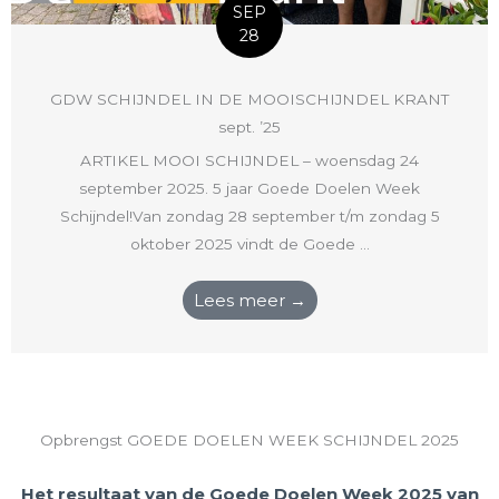
SEP
28
GDW SCHIJNDEL IN DE MOOISCHIJNDEL KRANT
sept. ’25
ARTIKEL MOOI SCHIJNDEL – woensdag 24
september 2025. 5 jaar Goede Doelen Week
Schijndel!Van zondag 28 september t/m zondag 5
oktober 2025 vindt de Goede ...
Lees meer →
Opbrengst GOEDE DOELEN WEEK SCHIJNDEL 2025
Het resultaat van de Goede Doelen Week 2025 van