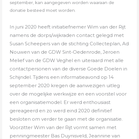
september, kan aangegeven worden waaraan de
donatie besteed moet worden.
In juni 2020 heeft initiatiefnemer Wim van der Rijt
namens de dorps/wijkraden contact gelegd met
Susan Scheepers van de stichting Collecteplan, Ad
Nouwen van de GDW Sint-Oedenrode, Jeroen
Melief van de GDW Veghel en uiteraard met alle
contactpersonen van de diverse Goede Doelen in
Schijndel. Tijdens een informatieavond op 14
september 2020 kregen de aanwezigen uitleg
over de mogelijke werkwijze en een voorstel voor
een organisatiemodel. Er werd enthousiast
gereageerd en zo werd eind 2020 definitief
besloten om verder te gaan met de organisatie.
Voorzitter Wim van der Rijt vormt samen met
penningmeester Bas Duynisveld, Jeannine van