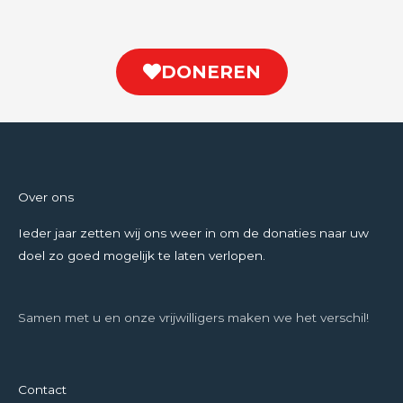
DONEREN
Over ons
Ieder jaar zetten wij ons weer in om de donaties naar uw
doel zo goed mogelijk te laten verlopen.
Samen met u en onze vrijwilligers maken we het verschil!
Contact