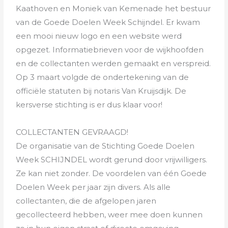
Kaathoven en Moniek van Kemenade het bestuur
van de Goede Doelen Week Schijndel. Er kwam
een mooi nieuw logo en een website werd
opgezet. Informatiebrieven voor de wijkhoofden
en de collectanten werden gemaakt en verspreid.
Op 3 maart volgde de ondertekening van de
officiële statuten bij notaris Van Kruijsdijk. De
kersverse stichting is er dus klaar voor!
COLLECTANTEN GEVRAAGD!
De organisatie van de Stichting Goede Doelen
Week SCHIJNDEL wordt gerund door vrijwilligers.
Ze kan niet zonder. De voordelen van één Goede
Doelen Week per jaar zijn divers. Als alle
collectanten, die de afgelopen jaren
gecollecteerd hebben, weer mee doen kunnen