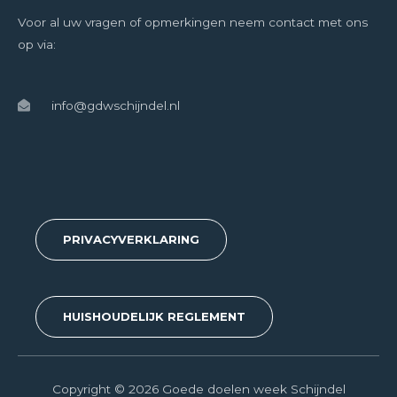
Voor al uw vragen of opmerkingen neem contact met ons
op via:
info@gdwschijndel.nl
PRIVACYVERKLARING
HUISHOUDELIJK REGLEMENT
Copyright © 2026 Goede doelen week Schijndel