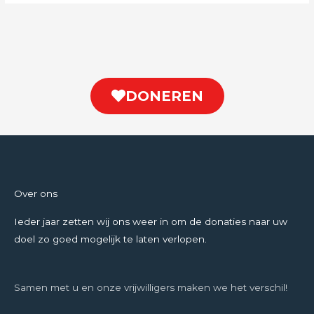
DONEREN
Over ons
Ieder jaar zetten wij ons weer in om de donaties naar uw
doel zo goed mogelijk te laten verlopen.
Samen met u en onze vrijwilligers maken we het verschil!