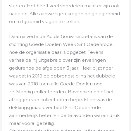
starten. Het heeft veel voordelen maar er zijn ook
nadelen. Alle aanwezigen kregen de gelegenheid
om uitgebreid vragen te stellen.
Daarna vertelde Ad de Gouw, secretaris van de
stichting Goede Doelen Week Sint Oedenrode,
hoe de organisatie daar is opgezet. Tevens
verhaalde hij uitgebreid over zijn ervaringen
gedurende de afgelopen 3 jaar. Heel bijzonder
was dat in 2019 de opbrengst bijna het dubbele
was van 2018 toen alle Goede Doelen nog
zelfstandig collecteerden. Bovendien bleef het
afzeggen van collectanten beperkt en was de
dekkingsgraad over heel Sint-Oedenrode
aanmerkelijk beter. En de telavonden waren druk
maar vooral gezellig.