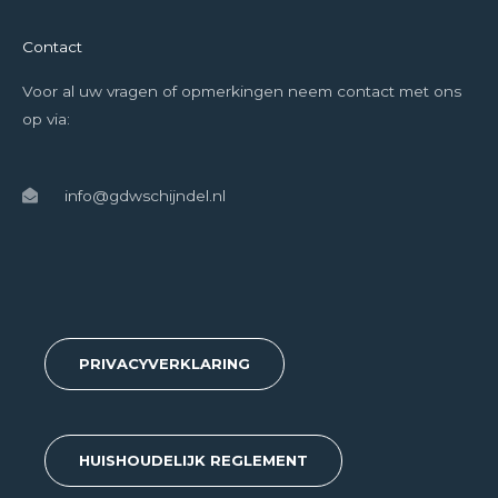
Contact
Voor al uw vragen of opmerkingen neem contact met ons
op via:
info@gdwschijndel.nl
PRIVACYVERKLARING
HUISHOUDELIJK REGLEMENT