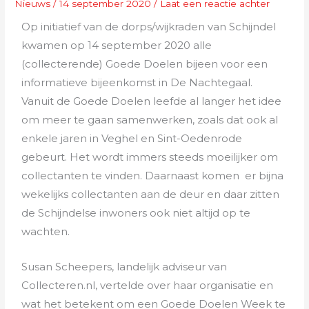
Nieuws
/
14 september 2020
/
Laat een reactie achter
Op initiatief van de dorps/wijkraden van Schijndel
kwamen op 14 september 2020 alle
(collecterende) Goede Doelen bijeen voor een
informatieve bijeenkomst in De Nachtegaal.
Vanuit de Goede Doelen leefde al langer het idee
om meer te gaan samenwerken, zoals dat ook al
enkele jaren in Veghel en Sint-Oedenrode
gebeurt. Het wordt immers steeds moeilijker om
collectanten te vinden. Daarnaast komen er bijna
wekelijks collectanten aan de deur en daar zitten
de Schijndelse inwoners ook niet altijd op te
wachten.
Susan Scheepers, landelijk adviseur van
Collecteren.nl, vertelde over haar organisatie en
wat het betekent om een Goede Doelen Week te