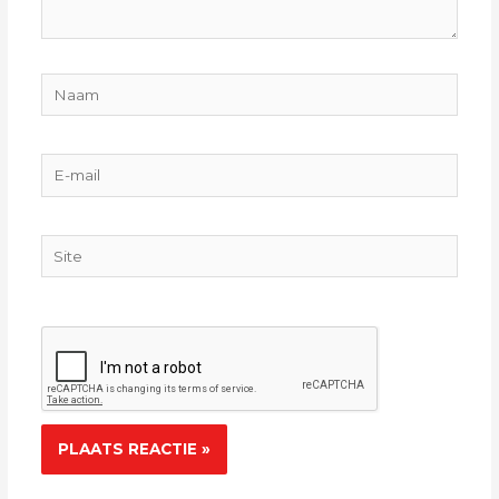
Naam
E-
mail
Site