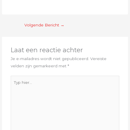
Volgende Bericht
→
Laat een reactie achter
Je e-mailadres wordt niet gepubliceerd.
Vereiste
velden zijn gemarkeerd met
*
Typ
hier...